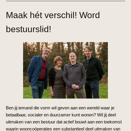
Maak hét verschil! Word
bestuurslid!
Ben jij iemand die vorm wil geven aan een wereld waar je
betaalbaar, socialer en duurzamer kunt wonen? Wil jij deel
uitmaken van een bestuur dat actief bouwt aan een toekomst
waarin wooncoöperaties een substantieel deel uitmaken van