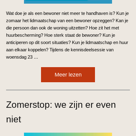
Wat doe je als een bewoner niet meer te handhaven is? Kun je
zomaar het lidmaatschap van een bewoner opzeggen? Kan je
die persoon dan ook de woning uitzetten? Hoe zit het met
huurbescherming? Hoe sterk staat de bewoner? Kun je
anticiperen op dit soort situaties? Kun je lidmaatschap en huur
aan elkaar koppelen? Tijdens de kennisdeelsessie van
woensdag 23 …
Meer lezen
Zomerstop: we zijn er even
niet