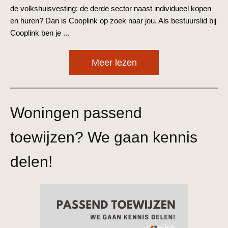
de volkshuisvesting: de derde sector naast individueel kopen
en huren? Dan is Cooplink op zoek naar jou. Als bestuurslid bij
Cooplink ben je ...
Meer lezen
Woningen passend
toewijzen? We gaan kennis
delen!