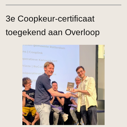
3e Coopkeur-certificaat
toegekend aan Overloop