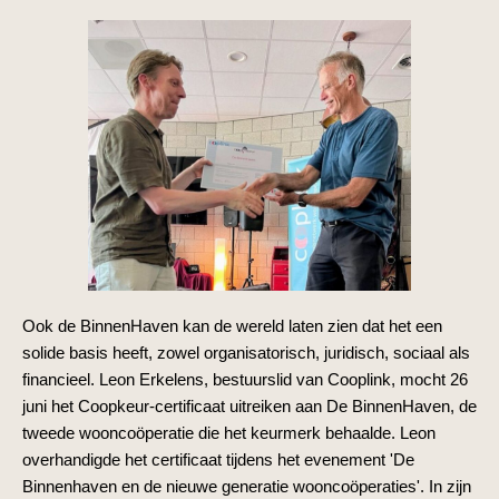
Ook de BinnenHaven kan de wereld laten zien dat het een
solide basis heeft, zowel organisatorisch, juridisch, sociaal als
financieel. Leon Erkelens, bestuurslid van Cooplink, mocht 26
juni het Coopkeur-certificaat uitreiken aan De BinnenHaven, de
tweede wooncoöperatie die het keurmerk behaalde. Leon
overhandigde het certificaat tijdens het evenement 'De
Binnenhaven en de nieuwe generatie wooncoöperaties'. In zijn