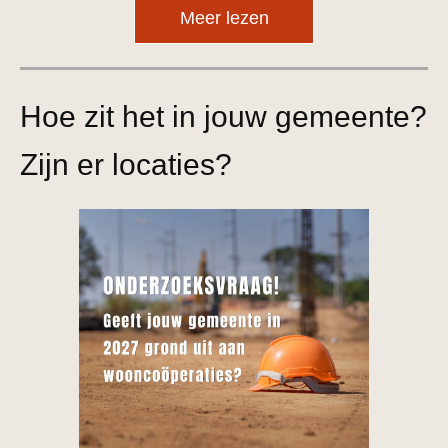
Meer lezen
Hoe zit het in jouw gemeente?
Zijn er locaties?