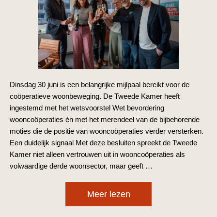
Dinsdag 30 juni is een belangrijke mijlpaal bereikt voor de
coöperatieve woonbeweging. De Tweede Kamer heeft
ingestemd met het wetsvoorstel Wet bevordering
wooncoöperaties én met het merendeel van de bijbehorende
moties die de positie van wooncoöperaties verder versterken.
Een duidelijk signaal Met deze besluiten spreekt de Tweede
Kamer niet alleen vertrouwen uit in wooncoöperaties als
volwaardige derde woonsector, maar geeft …
Meer lezen