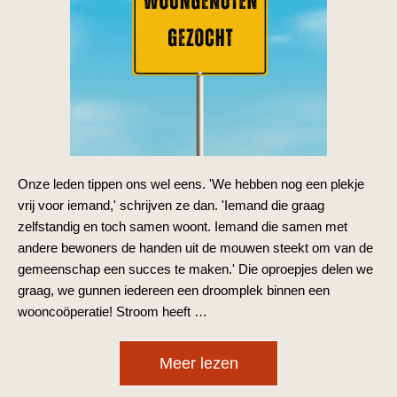
Onze leden tippen ons wel eens. 'We hebben nog een plekje
vrij voor iemand,' schrijven ze dan. 'Iemand die graag
zelfstandig en toch samen woont. Iemand die samen met
andere bewoners de handen uit de mouwen steekt om van de
gemeenschap een succes te maken.' Die oproepjes delen we
graag, we gunnen iedereen een droomplek binnen een
wooncoöperatie! Stroom heeft …
Meer lezen