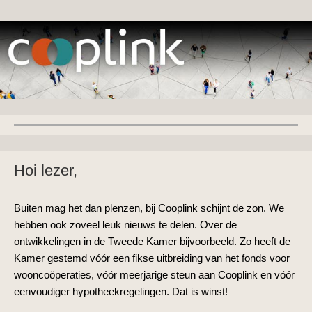
Hoi lezer,
Buiten mag het dan plenzen, bij Cooplink schijnt de zon. We
hebben ook zoveel leuk nieuws te delen. Over de
ontwikkelingen in de Tweede Kamer bijvoorbeeld. Zo heeft de
Kamer gestemd vóór een fikse uitbreiding van het fonds voor
wooncoöperaties, vóór meerjarige steun aan Cooplink en vóór
eenvoudiger hypotheekregelingen. Dat is winst!