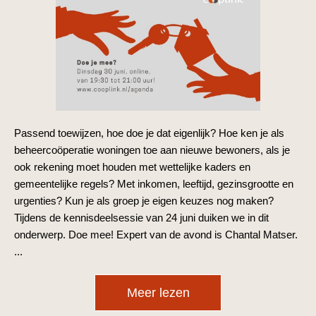
Passend toewijzen, hoe doe je dat eigenlijk? Hoe ken je als
beheercoöperatie woningen toe aan nieuwe bewoners, als je
ook rekening moet houden met wettelijke kaders en
gemeentelijke regels? Met inkomen, leeftijd, gezinsgrootte en
urgenties? Kun je als groep je eigen keuzes nog maken?
Tijdens de kennisdeelsessie van 24 juni duiken we in dit
onderwerp. Doe mee! Expert van de avond is Chantal Matser.
...
Meer lezen