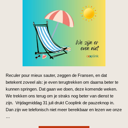
Reculer pour mieux sauter, zeggen de Fransen, en dat
betekent zoveel als: je even terugtrekken om daarna beter te
kunnen springen. Dat gaan we doen, deze komende weken.
We trekken ons terug om je straks nog beter van dienst te
zijn. Vrijdagmiddag 31 juli drukt Cooplink de pauzeknop in.
Dan zijn we telefonisch niet meer bereikbaar en lezen we onze
…