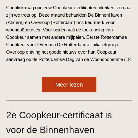
Cooplink mag opnieuw Coopkeur-certificaten uitreiken, en daar
zijn we trots op! Deze maand behaalden De BinnenHaven
(Almere) en Overloop (Rotterdam) ons keurmerk voor
wooncoöperaties. Voor beiden valt de toekenning van
Coopkeur samen met andere mijlpalen. Eerste Rotterdamse
Coopkeur voor Overloop De Rotterdamse initiatiefgroep
Overloop ontving het goede nieuws over hun Coopkeur
aanvraag op de Rotterdamse Dag van de Wooncoöperatie (18
…
Meer lezen
2e Coopkeur-certificaat is
voor de Binnenhaven