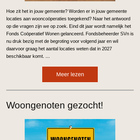
Hoe zit het in jouw gemeente? Worden er in jouw gemeente
locaties aan wooncoöperaties toegekend? Naar het antwoord
op die vragen zijn we op zoek. Eind dit jaar wordt namelijk het
Fonds Coöperatief Wonen gelanceerd. Fondsbeheerder SVn is
nu druk bezig met de begroting voor volgend jaar en wil
daarvoor graag het aantal locaties weten dat in 2027
beschikbaar komt. …
Meer lezen
Woongenoten gezocht!