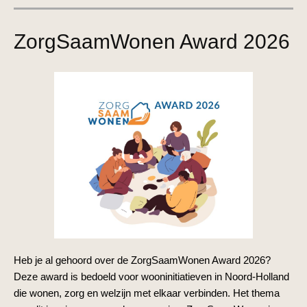
ZorgSaamWonen Award 2026
Heb je al gehoord over de ZorgSaamWonen Award 2026?
Deze award is bedoeld voor wooninitiatieven in Noord-Holland
die wonen, zorg en welzijn met elkaar verbinden. Het thema