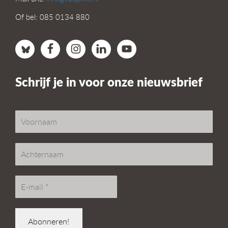
Of bel: 085 0134 880
Schrijf je in voor onze nieuwsbrief