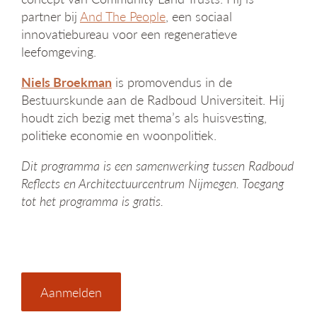
partner bij
And The People
, een sociaal
innovatiebureau voor een regeneratieve
leefomgeving.
Niels Broekman
is promovendus in de
Bestuurskunde aan de Radboud Universiteit. Hij
houdt zich bezig met thema’s als huisvesting,
politieke economie en woonpolitiek.
Dit programma is een samenwerking tussen Radboud
Reflects en Architectuurcentrum Nijmegen. Toegang
tot het programma is gratis.
Aanmelden