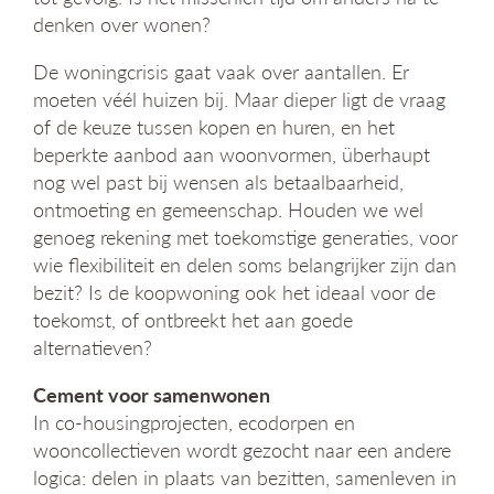
denken over wonen?
De woningcrisis gaat vaak over aantallen. Er
moeten véél huizen bij. Maar dieper ligt de vraag
of de keuze tussen kopen en huren, en het
beperkte aanbod aan woonvormen, überhaupt
nog wel past bij wensen als betaalbaarheid,
ontmoeting en gemeenschap. Houden we wel
genoeg rekening met toekomstige generaties, voor
wie flexibiliteit en delen soms belangrijker zijn dan
bezit? Is de koopwoning ook het ideaal voor de
toekomst, of ontbreekt het aan goede
alternatieven?
Cement voor samenwonen
In co-housingprojecten, ecodorpen en
wooncollectieven wordt gezocht naar een andere
logica: delen in plaats van bezitten, samenleven in