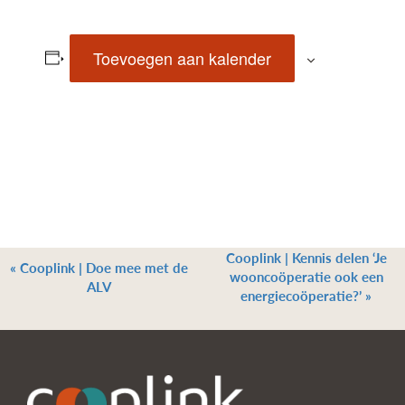
Toevoegen aan kalender
Cooplink | Kennis delen ‘Je
«
Cooplink | Doe mee met de
wooncoöperatie ook een
ALV
energiecoöperatie?’
»