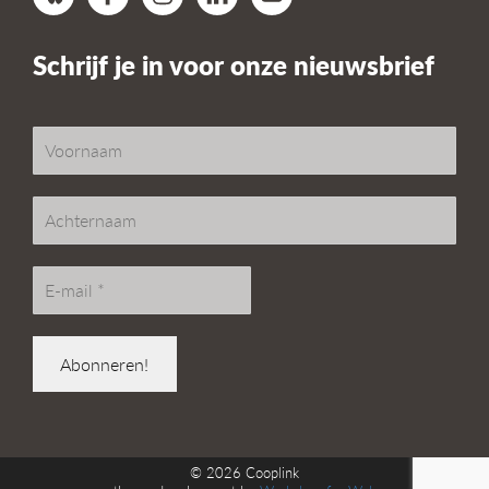
Schrijf je in voor onze nieuwsbrief
© 2026
Cooplink