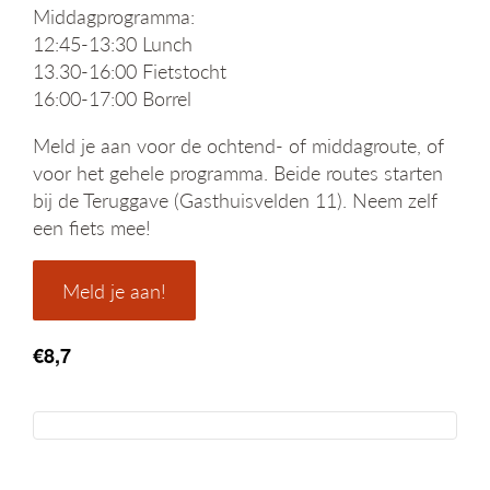
Middagprogramma:
12:45-13:30 Lunch
13.30-16:00 Fietstocht
16:00-17:00 Borrel
Meld je aan voor de ochtend- of middagroute, of
voor het gehele programma. Beide routes starten
bij de Teruggave (Gasthuisvelden 11). Neem zelf
een fiets mee!
Meld je aan!
€8,7