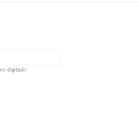
rs-digitaal/