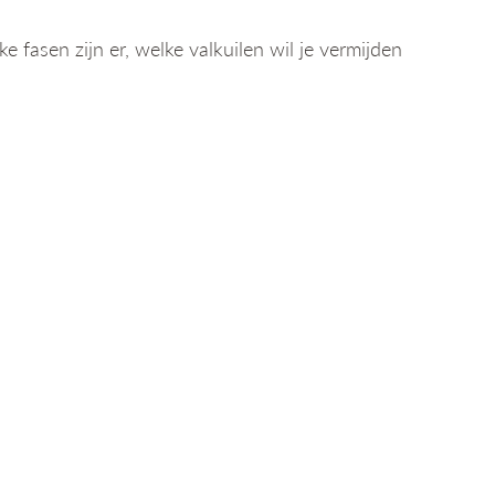
fasen zijn er, welke valkuilen wil je vermijden