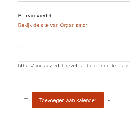
Bureau Viertel
Bekijk de site van Organisator
https://bureauviertel.nl/zet-je-dromen-in-de-steige
Toevoegen aan kalender