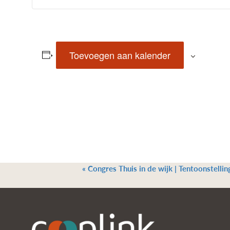
Toevoegen aan kalender
«
Congres Thuis in de wijk | Tentoonstellin