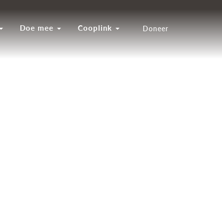
Doe mee
Cooplink
Doneer