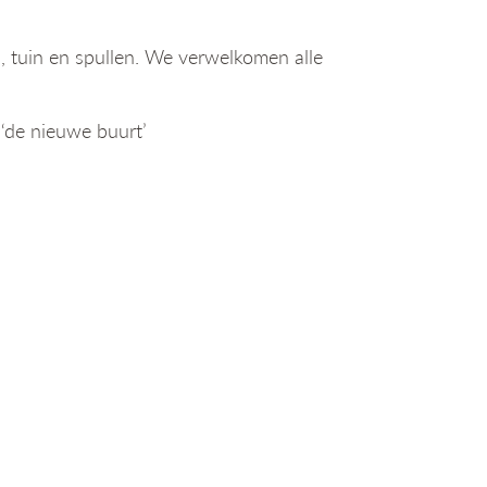
, tuin en spullen. We verwelkomen alle
 ‘de nieuwe buurt’