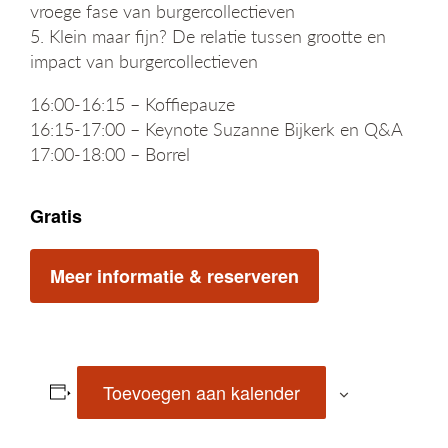
vroege fase van burgercollectieven
5. Klein maar fijn? De relatie tussen grootte en
impact van burgercollectieven
16:00-16:15 – Koffiepauze
16:15-17:00 – Keynote Suzanne Bijkerk en Q&A
17:00-18:00 – Borrel
Gratis
Meer informatie & reserveren
Toevoegen aan kalender