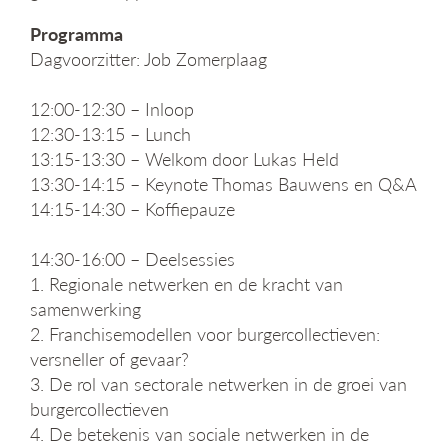
Programma
Dagvoorzitter: Job Zomerplaag
12:00-12:30 – Inloop
12:30-13:15 – Lunch
13:15-13:30 – Welkom door Lukas Held
13:30-14:15 – Keynote Thomas Bauwens en Q&A
14:15-14:30 – Koffiepauze
14:30-16:00 – Deelsessies
1. Regionale netwerken en de kracht van
samenwerking
2. Franchisemodellen voor burgercollectieven:
versneller of gevaar?
3. De rol van sectorale netwerken in de groei van
burgercollectieven
4. De betekenis van sociale netwerken in de