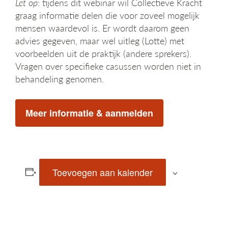
Let op
: tijdens dit webinar wil Collectieve Kracht
graag informatie delen die voor zoveel mogelijk
mensen waardevol is. Er wordt daarom geen
advies gegeven, maar wel uitleg (Lotte) met
voorbeelden uit de praktijk (andere sprekers).
Vragen over specifieke casussen worden niet in
behandeling genomen.
Meer informatie & aanmelden
Toevoegen aan kalender