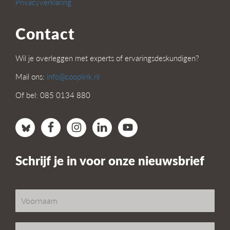
Privacyverklaring
Contact
Wil je overleggen met experts of ervaringsdeskundigen?
Mail ons:
info@cooplink.nl
Of bel: 085 0134 880
Schrijf je in voor onze nieuwsbrief