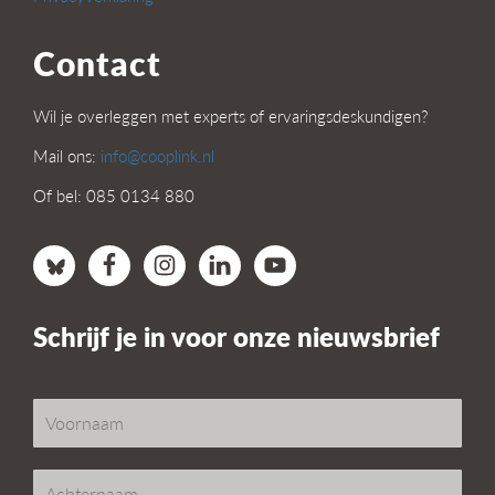
Contact
Wil je overleggen met experts of ervaringsdeskundigen?
Mail ons:
info@cooplink.nl
Of bel: 085 0134 880
Schrijf je in voor onze nieuwsbrief