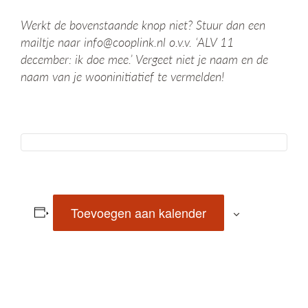
Werkt de bovenstaande knop niet? Stuur dan een
mailtje naar info@cooplink.nl o.v.v. ‘ALV 11
december: ik doe mee.’ Vergeet niet je naam en de
naam van je wooninitiatief te vermelden!
Toevoegen aan kalender