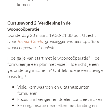
komen
Cursusavond 2: Verdieping in de
wooncoöperatie
Donderdag 23 maart, 19:30-21:30 uur, Utrecht
Door
Bernard Smits
, grondlegger van kennisplatform
wooncoöperaties Cooplink
Hoe ga je van start met je wooncoöperatie? Hoe
formuleer je een plan met visie? Hoe richt je een
gezonde organisatie in? Ontdek hoe je een stevige
basis legt!
Visie, kernwaarden en uitgangspunten
formuleren
Focus aanbrengen en doelen concreet maken
Een organisatie neerzetten met binding en