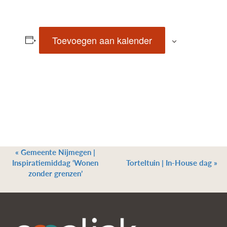
Toevoegen aan kalender
«
Gemeente Nijmegen |
Inspiratiemiddag ‘Wonen
Torteltuin | In-House dag
»
zonder grenzen’