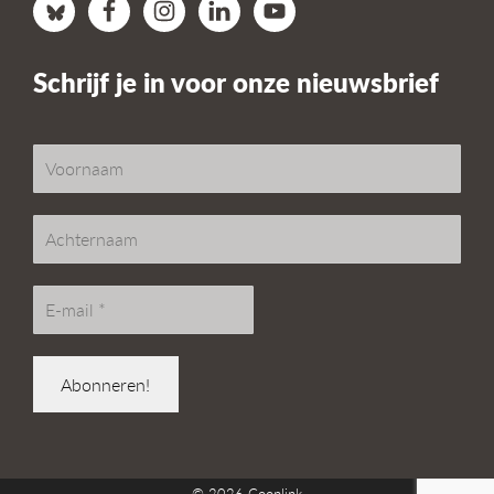
Schrijf je in voor onze nieuwsbrief