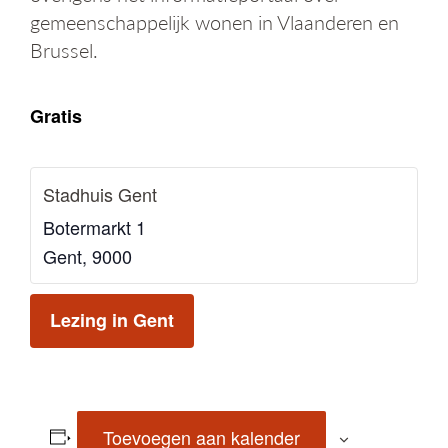
gemeenschappelijk wonen in Vlaanderen en
Brussel.
Gratis
Stadhuis Gent
Botermarkt 1
Gent
,
9000
Lezing in Gent
Toevoegen aan kalender