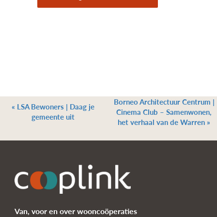
Borneo Architectuur Centrum |
«
LSA Bewoners | Daag je
Cinema Club – Samenwonen,
gemeente uit
het verhaal van de Warren
»
Van, voor en over wooncoöperaties