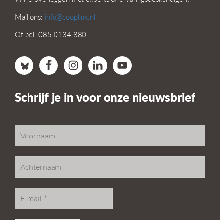
Mail ons:
info@cooplink.nl
Of bel: 085 0134 880
Schrijf je in voor onze nieuwsbrief