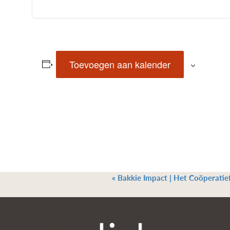
Toevoegen aan kalender
«
Bakkie Impact | Het Coöperatief