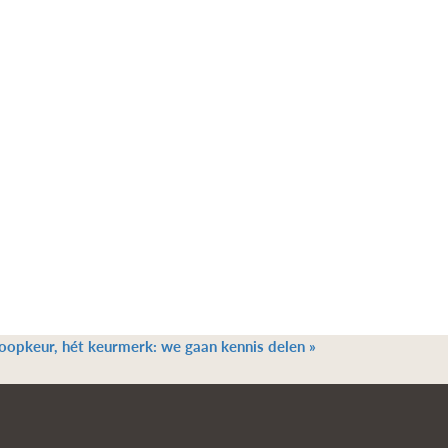
Coopkeur, hét keurmerk: we gaan kennis delen
»