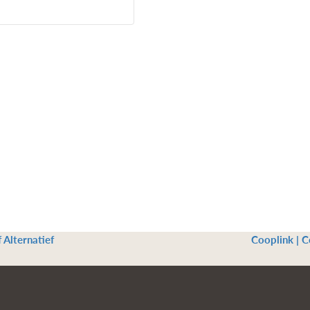
 Alternatief
Cooplink | 