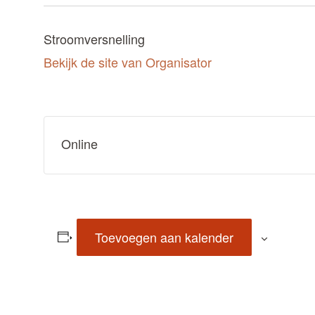
Stroomversnelling
Bekijk de site van Organisator
Online
Toevoegen aan kalender