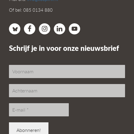
Of bel: 085 0134 880
Schrijf je in voor onze nieuwsbrief