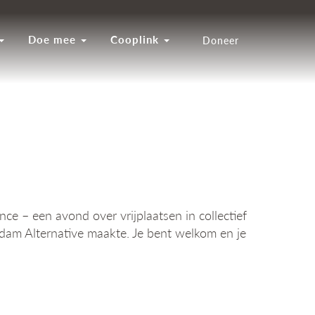
Doe mee
Cooplink
Doneer
ce – een avond over vrijplaatsen in collectief
rdam Alternative maakte. Je bent welkom en je