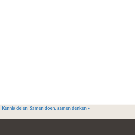
| Kennis delen: Samen doen, samen denken
»