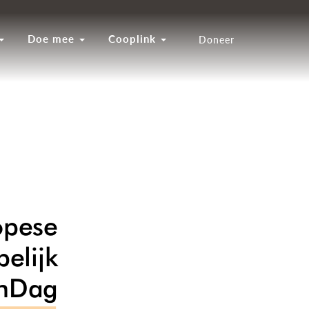
Doe mee
Cooplink
Doneer