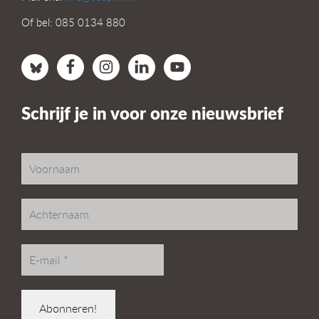
Of bel: 085 0134 880
Schrijf je in voor onze nieuwsbrief