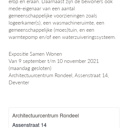
erop en eraan. Daarnaast zijn de bewoners ook
mede-eigenaar van een aantal
gemeenschappelijke voorzieningen zoals
logeerkamer(s), een wasmachineruimte, een
gemeenschappelijke (moes)tuin, en een
warmtepomp en/of een waterzuiveringssysteem.
Expositie Samen Wonen
Van 9 september t/m 10 november 2021
(maandag gesloten)
Architectuurcentrum Rondeel, Assenstraat 14,
Deventer
Architectuurcentrum Rondeel
Assenstraat 14