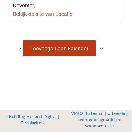
Deventer
,
Bekijk de site van Locatie
Toevoegen aan kalender
VPRO Buitenhof | Uitzending
«
Building Holland Digital |
over woningmarkt en
Circulariteit
woonprotest
»