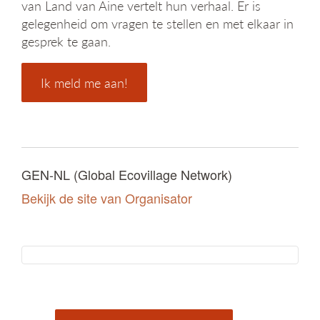
van Land van Aine vertelt hun verhaal. Er is
gelegenheid om vragen te stellen en met elkaar in
gesprek te gaan.
Ik meld me aan!
GEN-NL (Global Ecovillage Network)
Bekijk de site van Organisator