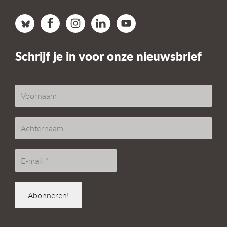
Schrijf je in voor onze nieuwsbrief