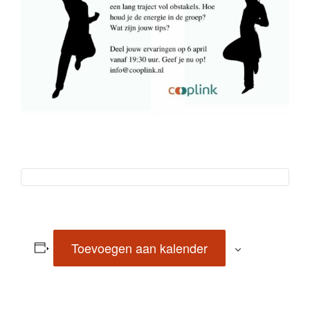
Toevoegen aan kalender