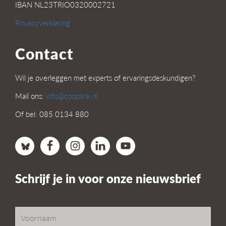
IBAN NL23TRIO0320002721
Privacyverklaring
Contact
Wil je overleggen met experts of ervaringsdeskundigen?
Mail ons:
info@cooplink.nl
Of bel: 085 0134 880
Schrijf je in voor onze nieuwsbrief