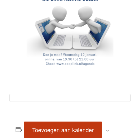
Toevoegen aan kalender