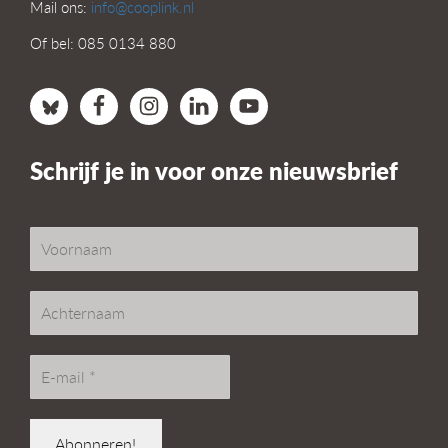
Mail ons:
info@cooplink.nl
Of bel: 085 0134 880
Schrijf je in voor onze nieuwsbrief