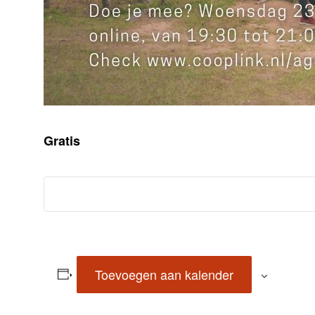
Gratis
Toevoegen aan kalender