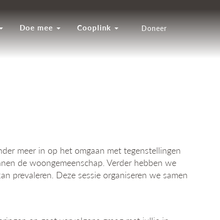
Doe mee
Cooplink
Doneer
der meer in op het omgaan met tegenstellingen
 binnen de woongemeenschap. Verder hebben we
 kan prevaleren. Deze sessie organiseren we samen