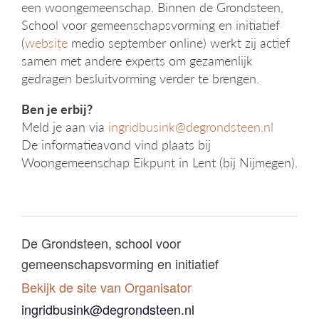
een woongemeenschap. Binnen de Grondsteen,
School voor gemeenschapsvorming en initiatief
(
website
medio september online) werkt zij actief
samen met andere experts om gezamenlijk
gedragen besluitvorming verder te brengen.
Ben je erbij?
Meld je aan via
ingridbusink@degrondsteen.nl
De informatieavond vind plaats bij
Woongemeenschap Eikpunt in Lent (bij Nijmegen).
De Grondsteen, school voor
gemeenschapsvorming en initiatief
Bekijk de site van Organisator
ingridbusink@degrondsteen.nl