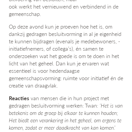
ook werkt het vernieuwend en verbindend in de
gemeenschap.
Op deze avond kun je proeven hoe het is, om
dankzij gedragen besluitvorming in al je eigenheid
te kunnen bijdragen (evenals je medebewoners, -
initiatiefnemers, of collega’s), én samen te
onderzoeken wat het goede is om te doen in het
licht van het geheel. Dan kun je ervaren wat
essentieel is voor hedendaagse
gemeenschapsvorming: ruimte voor initiatief én de
creatie van draagvlak.
Reacties
van mensen die in hun project met
gedragen besluitvorming werken: Twan
: ‘Het is van
betekenis om de groep bij elkaar te kunnen houden;
Het biedt een verankering in het geheel, om ergens te
komen, zodat er meer daadkracht van kan komen
.’