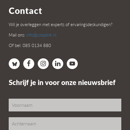
Contact
Wil je overleggen met experts of ervaringsdeskundigen?
Mail ons:
info@cooplink.nl
Of bel: 085 0134 880
Schrijf je in voor onze nieuwsbrief