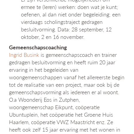
ermee te (leren) werken: doen wat je kunt;
oefenen, al dan niet onder begeleiding; een
vierdaags scholingstraject gedragen
besluitvorming. Data: 28 september, 12
oktober, 2 en 16 november.
Gemeenschapscoaching
Ingrid Busink
is gemeenschapscoach en trainer
gedragen besluitvorming en heeft ruim 20 jaar
ervaring in het begeleiden van
woongemeenschappen vanaf het allereerste begin
tot de realisatie van een project, maar ook bij de
gemeenschapsvorming als iedereen er al woont.
O.a Woonderij Eos in Zutphen,
woongemeenschap Eikpunt, coöperatie
Ubuntuplein, het coöperatie het Groene Huis
Haarlem, coöperatie VWZ Maastricht enz. Ze
heeft ook zelf 15 jaar ervaring met het wonen in