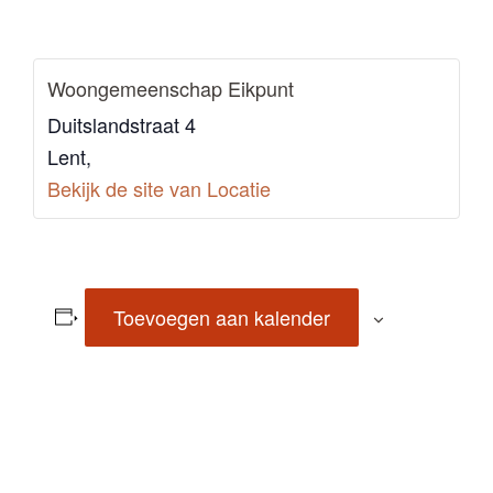
Woongemeenschap Eikpunt
Duitslandstraat 4
Lent
,
Bekijk de site van Locatie
Toevoegen aan kalender