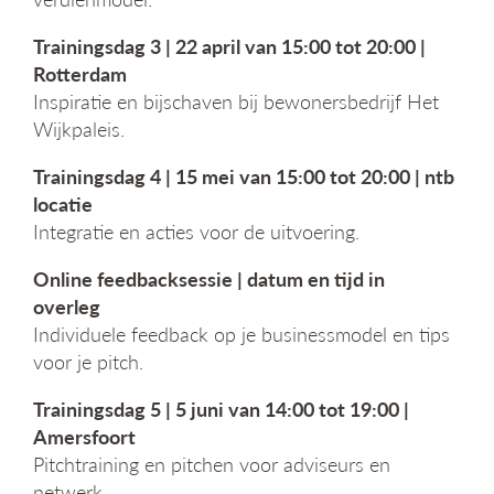
Trainingsdag 3 | 22 april van 15:00 tot 20:00 |
Rotterdam
Inspiratie en bijschaven bij bewonersbedrijf Het
Wijkpaleis.
Trainingsdag 4 | 15 mei van 15:00 tot 20:00 | ntb
locatie
Integratie en acties voor de uitvoering.
Online feedbacksessie | datum en tijd in
overleg
Individuele feedback op je businessmodel en tips
voor je pitch.
Trainingsdag 5 | 5 juni van 14:00 tot 19:00 |
Amersfoort
Pitchtraining en pitchen voor adviseurs en
netwerk.