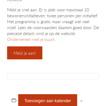
Meld je snel aan. Er is plek voor maximaal 10
bewonersinitiatieven: twee personen per initiatief.
Het programma is gratis maar vraagt wel veel
inzet. Lees de voorwaarden daarom goed door. De
precieze details vind je op de website
Ondernemen met je buurt
.
Meld je aan!
Toevoegen aan kalender