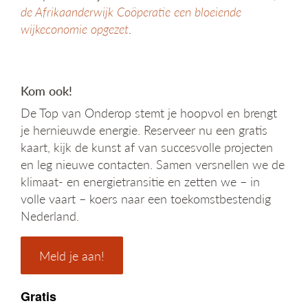
de Afrikaanderwijk Coöperatie een bloeiende
wijkeconomie opgezet
.
Kom ook!
De Top van Onderop stemt je hoopvol en brengt
je hernieuwde energie. Reserveer nu een gratis
kaart, kijk de kunst af van succesvolle projecten
en leg nieuwe contacten. Samen versnellen we de
klimaat- en energietransitie en zetten we – in
volle vaart – koers naar een toekomstbestendig
Nederland.
Meld je aan!
Gratis