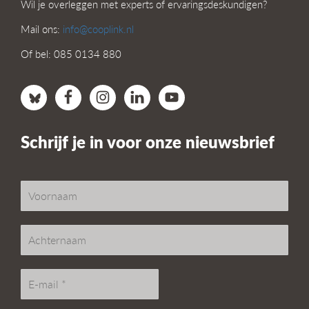
Wil je overleggen met experts of ervaringsdeskundigen?
Mail ons:
info@cooplink.nl
Of bel: 085 0134 880
Schrijf je in voor onze nieuwsbrief