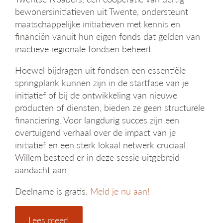
bewonersinitiatieven uit Twente, ondersteunt
maatschappelijke initiatieven met kennis en
financiën vanuit hun eigen fonds dat gelden van
inactieve regionale fondsen beheert.
Hoewel bijdragen uit fondsen een essentiële
springplank kunnen zijn in de startfase van je
initiatief of bij de ontwikkeling van nieuwe
producten of diensten, bieden ze geen structurele
financiering. Voor langdurig succes zijn een
overtuigend verhaal over de impact van je
initiatief en een sterk lokaal netwerk cruciaal.
Willem besteed er in deze sessie uitgebreid
aandacht aan.
Deelname is gratis.
Meld je nu aan!
Lees meer!