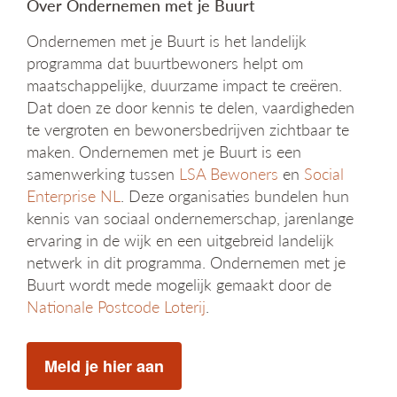
Over Ondernemen met je Buurt
Ondernemen met je Buurt is het landelijk
programma dat buurtbewoners helpt om
maatschappelijke, duurzame impact te creëren.
Dat doen ze door kennis te delen, vaardigheden
te vergroten en bewonersbedrijven zichtbaar te
maken. Ondernemen met je Buurt is een
samenwerking tussen
LSA Bewoners
en
Social
Enterprise NL
. Deze organisaties bundelen hun
kennis van sociaal ondernemerschap, jarenlange
ervaring in de wijk en een uitgebreid landelijk
netwerk in dit programma. Ondernemen met je
Buurt wordt mede mogelijk gemaakt door de
Nationale Postcode Loterij
.
Meld je hier aan