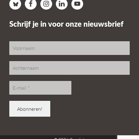
Schrijf je in voor onze nieuwsbrief