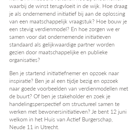
waarbij de winst terugvloeit in de wijk. Hoe draag
je als ondernemend initiatief bij aan de oplossing
van een maatschappelijk vraagstuk? Hoe bouw je
een stevig verdienmodel? En hoe zorgen we er
samen voor dat ondernemende initiatieven
standaard als gelijkwaardige partner worden
gezien door maatschappelijke en publieke
organisaties?
Ben je startend initiatiefnemer en opzoek naar
inspiratie? Ben je al een tijdje bezig en opzoek
naar goede voorbeelden van verdienmodellen met
de buurt? Of ben je stakeholder en zoek je
handelingsperspectief om structureel samen te
werken met bewonersinitiatieven? Je bent 12 juni
welkom in het Huis van Actief Burgerschap,
Neude 11 in Utrecht.