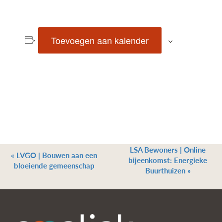
Toevoegen aan kalender
LSA Bewoners | Online
«
LVGO | Bouwen aan een
bijeenkomst: Energieke
bloeiende gemeenschap
Buurthuizen
»