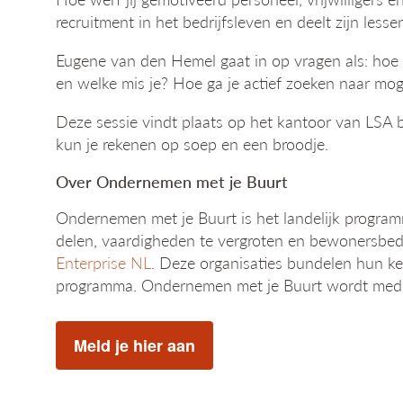
recruitment in het bedrijfsleven en deelt zijn les
Eugene van den Hemel gaat in op vragen als: hoe 
en welke mis je? Hoe ga je actief zoeken naar mo
Deze sessie vindt plaats op het kantoor van LSA b
kun je rekenen op soep en een broodje.
Over Ondernemen met je Buurt
Ondernemen met je Buurt is het landelijk progra
delen, vaardigheden te vergroten en bewonersbed
Enterprise NL
. Deze organisaties bundelen hun ken
programma. Ondernemen met je Buurt wordt med
Meld je hier aan