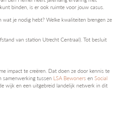
 kunt binden, is er ook ruimte voor jouw casus.
n wat je nodig hebt? Welke kwaliteiten brengen ze
stand van station Utrecht Centraal). Tot besluit
e impact te creëren. Dat doen ze door kennis te
een samenwerking tussen
LSA Bewoners
en
Social
 wijk en een uitgebreid landelijk netwerk in dit