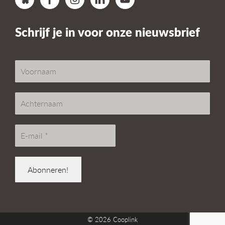
Schrijf je in voor onze nieuwsbrief
© 2026
Cooplink