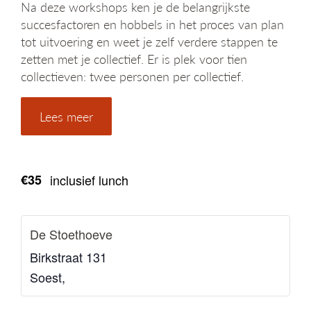
Na deze workshops ken je de belangrijkste
succesfactoren en hobbels in het proces van plan
tot uitvoering en weet je zelf verdere stappen te
zetten met je collectief. Er is plek voor tien
collectieven: twee personen per collectief.
Lees meer
€35
inclusief lunch
De Stoethoeve
Birkstraat 131
Soest
,