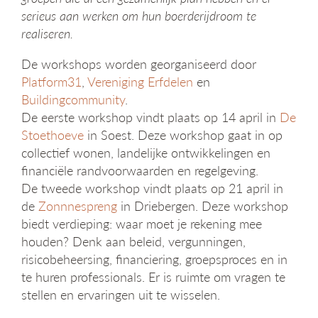
serieus aan werken om hun boerderijdroom te
realiseren.
De workshops worden georganiseerd door
Platform31
,
Vereniging Erfdelen
en
Buildingcommunity
.
De eerste workshop vindt plaats op 14 april in
De
Stoethoeve
in Soest. Deze workshop gaat in op
collectief wonen, landelijke ontwikkelingen en
financiële randvoorwaarden en regelgeving.
De tweede workshop vindt plaats op 21 april in
de
Zonnnespreng
in Driebergen. Deze workshop
biedt verdieping: waar moet je rekening mee
houden? Denk aan beleid, vergunningen,
risicobeheersing, financiering, groepsproces en in
te huren professionals. Er is ruimte om vragen te
stellen en ervaringen uit te wisselen.