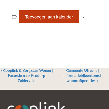
Toevoegen aan kalender
«
Cooplink & ZorgSaamWonen |
Gemeente Utrecht |
Excursie naar Ecodorp
Informatiebijeenkomst
Zuiderveld
wooncoöperaties
»