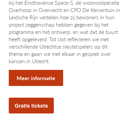
bij het Eindhovense Space-S, de wooncoöperatie
Overhoop in Overvecht en CPO De Kersentuin in
Leidsche Rijn vertellen hoe zij bewoners in hun
project zeggenschap hebben gegeven bij het
programma en het ontwerp, en wat dat de buurt
heeft opgeleverd. Tot slot reflecteren we met
verschillende Utrechtse sleutelspelers op dit
thema en gaan we met elkaar in gesprek over
kansen in Utrecht.
Meer informatie
Gratis tickets