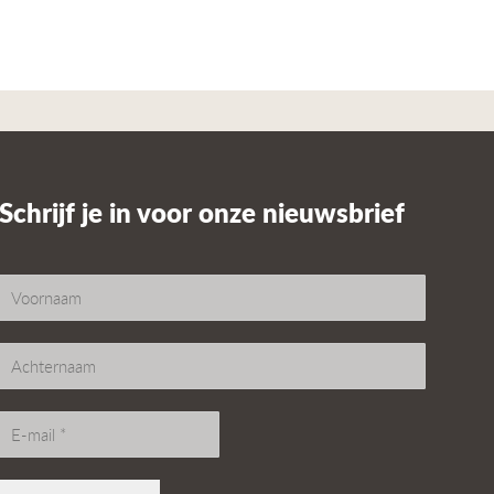
Schrijf je in voor onze nieuwsbrief