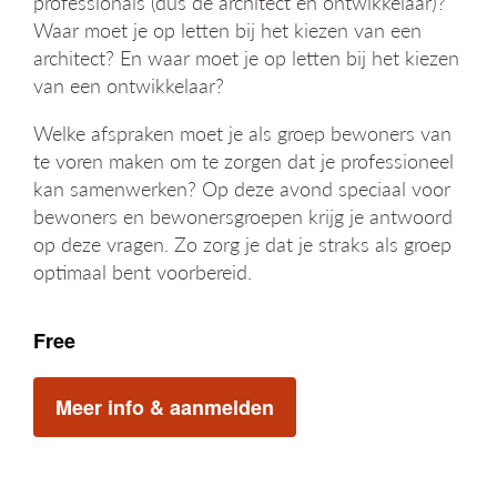
professionals (dus de architect en ontwikkelaar)?
Waar moet je op letten bij het kiezen van een
architect? En waar moet je op letten bij het kiezen
van een ontwikkelaar?
Welke afspraken moet je als groep bewoners van
te voren maken om te zorgen dat je professioneel
kan samenwerken? Op deze avond speciaal voor
bewoners en bewonersgroepen krijg je antwoord
op deze vragen. Zo zorg je dat je straks als groep
optimaal bent voorbereid.
Free
Meer info & aanmelden