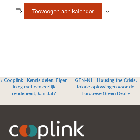
Toevoegen aan kalender
«
Cooplink | Kennis delen: Eigen
GEN-NL | Housing the Crisis:
inleg met een eerlijk
lokale oplossingen voor de
rendement, kan dat?
Europese Green Deal
»