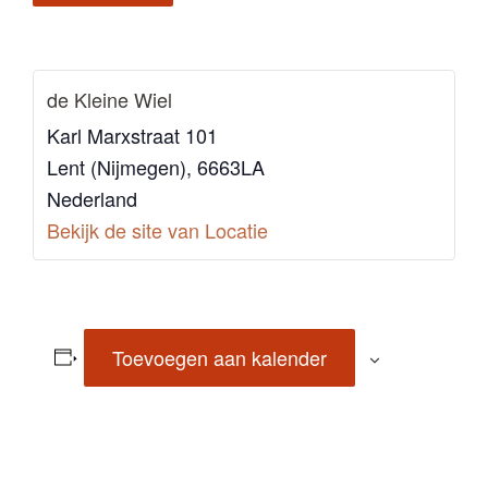
de Kleine Wiel
Karl Marxstraat 101
Lent (Nijmegen)
,
6663LA
Nederland
Bekijk de site van Locatie
Toevoegen aan kalender