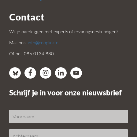
Contact
Wil je overleggen met experts of ervaringsdeskundigen?
Mail ons:
info@cooplink.nl
Of bel: 085 0134 880
Schrijf je in voor onze nieuwsbrief