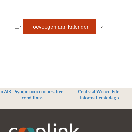
Toevoegen aan kalender
«
AIR | Symposium cooperative
Centraal Wonen Ede |
conditions
Informatiemiddag
»