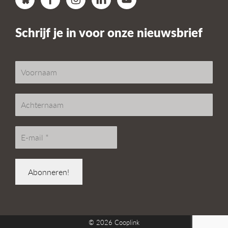
Schrijf je in voor onze nieuwsbrief
© 2026
Cooplink