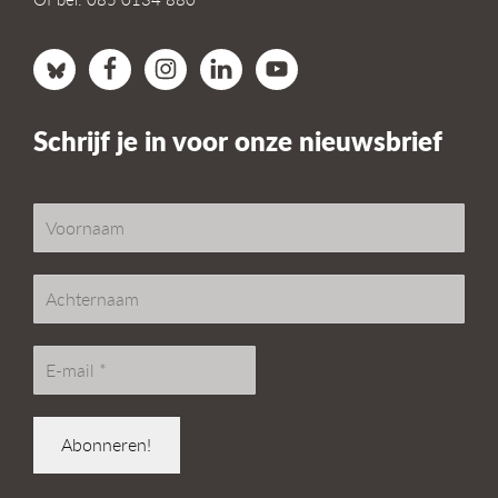
Schrijf je in voor onze nieuwsbrief