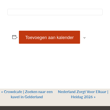
Toevoegen aan kalender
«
Crowdcafe | Zoeken naar een
Nederland Zorgt Voor Elkaar |
kavel in Gelderland
Heidag 2026
»