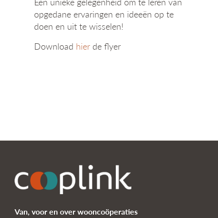
Een unieke gelegenheid om te leren van
opgedane ervaringen en ideeën op te
doen en uit te wisselen!
Download
hier
de flyer
Van, voor en over wooncoöperaties