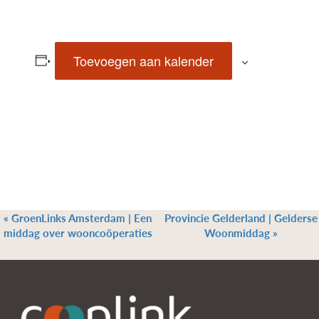
Toevoegen aan kalender
«
GroenLinks Amsterdam | Een
Provincie Gelderland | Gelderse
middag over wooncoöperaties
Woonmiddag
»