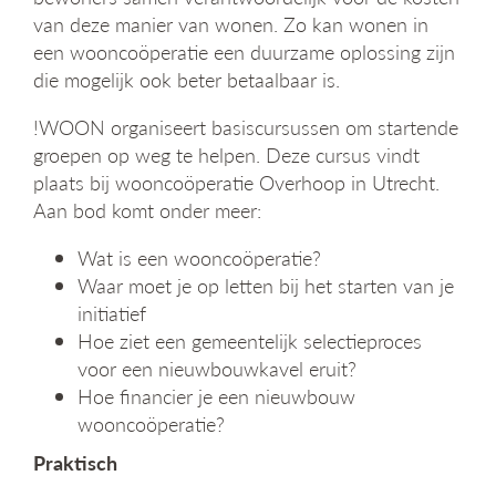
van deze manier van wonen. Zo kan wonen in
een wooncoöperatie een duurzame oplossing zijn
die mogelijk ook beter betaalbaar is.
!WOON organiseert basiscursussen om startende
groepen op weg te helpen. Deze cursus vindt
plaats bij wooncoöperatie Overhoop in Utrecht.
Aan bod komt onder meer:
Wat is een wooncoöperatie?
Waar moet je op letten bij het starten van je
initiatief
Hoe ziet een gemeentelijk selectieproces
voor een nieuwbouwkavel eruit?
Hoe financier je een nieuwbouw
wooncoöperatie?
Praktisch