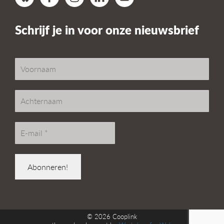
Schrijf je in voor onze nieuwsbrief
© 2026
Cooplink