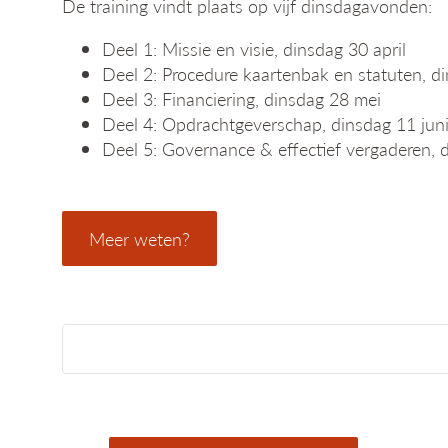
De training vindt plaats op vijf dinsdagavonden:
Deel 1: Missie en visie, dinsdag 30 april
Deel 2: Procedure kaartenbak en statuten, d
Deel 3: Financiering, dinsdag 28 mei
Deel 4: Opdrachtgeverschap, dinsdag 11 jun
Deel 5: Governance & effectief vergaderen, d
Meer weten?