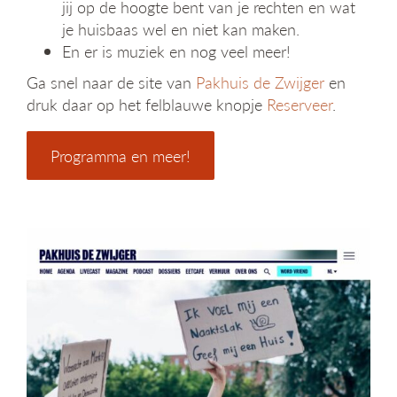
jij op de hoogte bent van je rechten en wat
je huisbaas wel en niet kan maken.
En er is muziek en nog veel meer!
Ga snel naar de site van
Pakhuis de Zwijger
en
druk daar op het felblauwe knopje
Reserveer
.
Programma en meer!