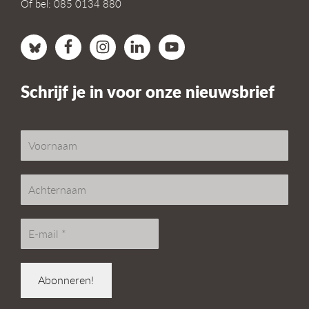
Of bel: 085 0134 880
Schrijf je in voor onze nieuwsbrief