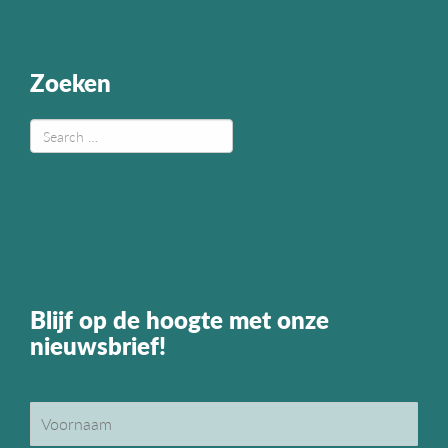
Zoeken
Blijf op de hoogte met onze
nieuwsbrief!