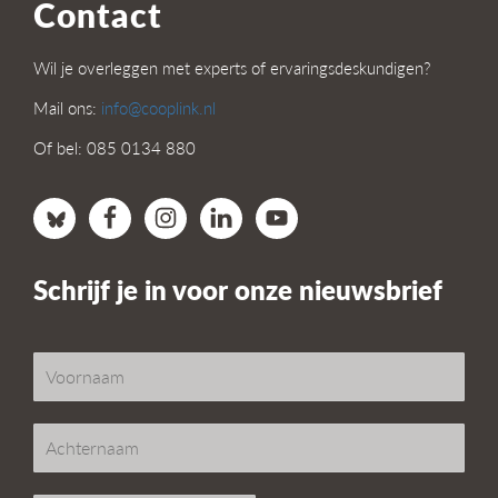
Contact
Wil je overleggen met experts of ervaringsdeskundigen?
Mail ons:
info@cooplink.nl
Of bel: 085 0134 880
Schrijf je in voor onze nieuwsbrief