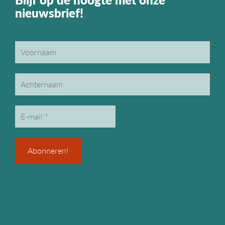
nieuwsbrief!