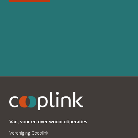
Van, voor en over wooncoöperaties
Vereniging Cooplink