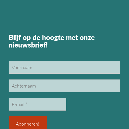
Blijf op de hoogte met onze
nieuwsbrief!