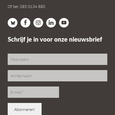
Of bel: 085 0134 880
Schrijf je in voor onze nieuwsbrief