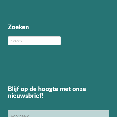
Zoeken
Blijf op de hoogte met onze
nieuwsbrief!