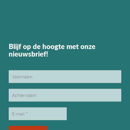
Blijf op de hoogte met onze
nieuwsbrief!