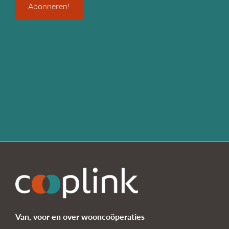
Van, voor en over wooncoöperaties