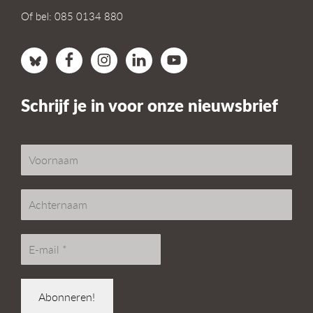
Of bel: 085 0134 880
Schrijf je in voor onze nieuwsbrief