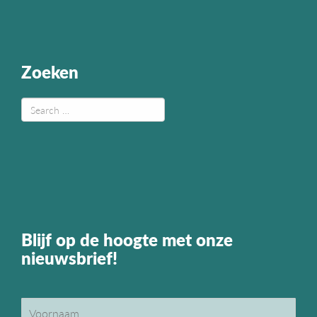
Zoeken
Blijf op de hoogte met onze
nieuwsbrief!