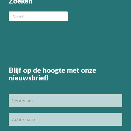
Zoeken
Blijf op de hoogte met onze
nieuwsbrief!