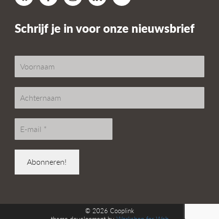
Schrijf je in voor onze nieuwsbrief
© 2026
Cooplink