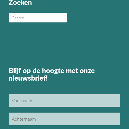
Zoeken
Blijf op de hoogte met onze
nieuwsbrief!