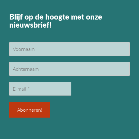
Blijf op de hoogte met onze
nieuwsbrief!