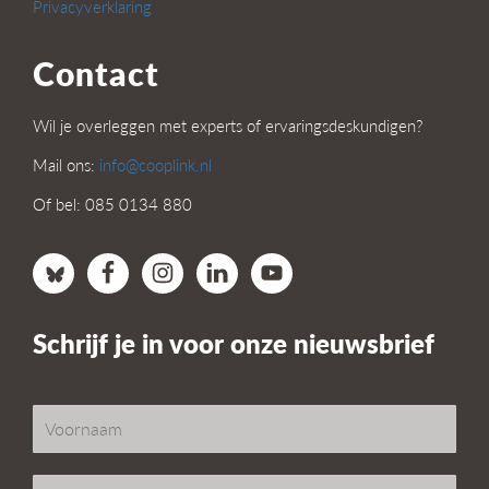
Privacyverklaring
Contact
Wil je overleggen met experts of ervaringsdeskundigen?
Mail ons:
info@cooplink.nl
Of bel: 085 0134 880
Schrijf je in voor onze nieuwsbrief